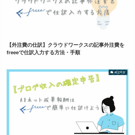
【外注費の仕訳】クラウドワークスの記事外注費を
freeeで仕訳入力する方法・手順
確定申告