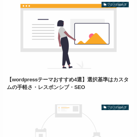
ブログの始め方
【wordpressテーマおすすめ4選】選択基準はカスタ
ムの手軽さ・レスポンシブ・SEO
ブログの始め方