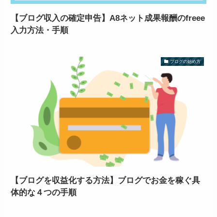
【ブログ収入の確定申告】A8ネット成果報酬のfreee
入力方法・手順
ブログの始め方
【ブログを収益化する方法】ブログでお金を稼ぐ具
体的な４つの手順