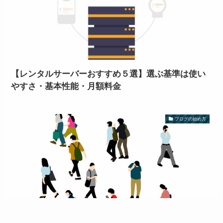
【レンタルサーバーおすすめ５選】選ぶ基準は使い
やすさ・基本性能・月額料金
ブログの始め方